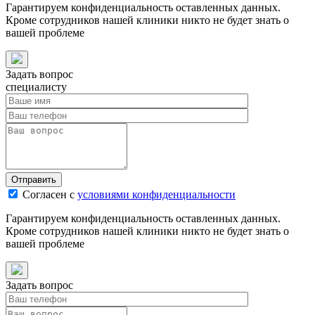
Гарантируем конфиденциальность оставленных данных.
Кроме сотрудников нашей клиники никто не будет знать о
вашей проблеме
Задать вопрос
специалисту
Отправить
Согласен с
условиями конфиденциальности
Гарантируем конфиденциальность оставленных данных.
Кроме сотрудников нашей клиники никто не будет знать о
вашей проблеме
Задать вопрос