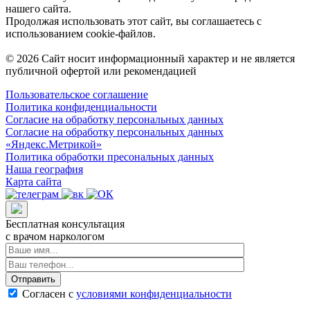
нашего сайта.
Продолжая использовать этот сайт, вы соглашаетесь с
использованием cookie-файлов.
© 2026 Сайт носит информационный характер и не является
публичной офертой или рекомендацией
Пользовательское соглашение
Политика конфиденциальности
Согласие на обработку персональных данных
Согласие на обработку персональных данных
«Яндекс.Метрикой»
Политика обработки пресональных данных
Наша география
Карта сайта
Бесплатная консультация
с врачом наркологом
Отправить
Согласен с
условиями конфиденциальности