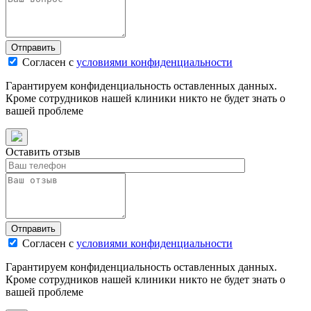
Отправить
Согласен с
условиями конфиденциальности
Гарантируем конфиденциальность оставленных данных.
Кроме сотрудников нашей клиники никто не будет знать о
вашей проблеме
Оставить отзыв
Отправить
Согласен с
условиями конфиденциальности
Гарантируем конфиденциальность оставленных данных.
Кроме сотрудников нашей клиники никто не будет знать о
вашей проблеме