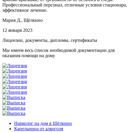
Профессиональный персонал, отличные условия стационара,
эффективное лечение.
Мария Д.,
Щёлкино
12 января 2023
Лицензии, документы, дипломы, сертификаты
Мы имеем весь список необходимой документации для
оказания помощи на дому
Нарколог на дом в Щёлкино
Капельница от алкоголя