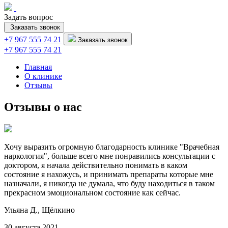
Задать вопрос
Заказать звонок
+7 967 555 74 21
Заказать звонок
+7 967 555 74 21
Главная
О клинике
Отзывы
Отзывы о нас
Хочу выразить огромную благодарность клинике "Врачебная
наркология", больше всего мне понравились консультации с
доктором, я начала действительно понимать в каком
состояние я нахожусь, и принимать препараты которые мне
назначали, я никогда не думала, что буду находиться в таком
прекрасном эмоциональном состояние как сейчас.
Ульяна Д.,
Щёлкино
30 августа 2021