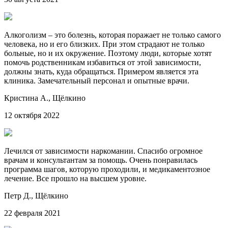
Алкоголизм – это болезнь, которая поражает не только самого
человека, но и его близких. При этом страдают не только
больные, но и их окружение. Поэтому люди, которые хотят
помочь родственникам избавиться от этой зависимости,
должны знать, куда обращаться. Примером является эта
клиника. Замечательный персонал и опытные врачи.
Кристина А.,
Щёлкино
12 октября 2022
Лечился от зависимости наркомании. Спасибо огромное
врачам и консультантам за помощь. Очень понравилась
программа шагов, которую проходили, и медикаментозное
лечение. Все прошло на высшем уровне.
Петр Д.,
Щёлкино
22 февраля 2021