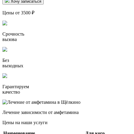
Хочу записаться
Цены от 3500 ₽
Срочность
вызова
Без
выходных
Гарантируем
качество
Лечение зависимости от амфетамина
Цены на наши услуги
Наименование
Для кого