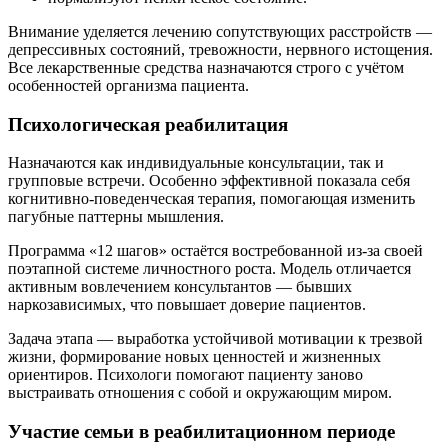
Внимание уделяется лечению сопутствующих расстройств —
депрессивных состояний, тревожности, нервного истощения.
Все лекарственные средства назначаются строго с учётом
особенностей организма пациента.
Психологическая реабилитация
Назначаются как индивидуальные консультации, так и
групповые встречи. Особенно эффективной показала себя
когнитивно-поведенческая терапия, помогающая изменить
пагубные паттерны мышления.
Программа «12 шагов» остаётся востребованной из-за своей
поэтапной системе личностного роста. Модель отличается
активным вовлечением консультантов — бывших
наркозависимых, что повышает доверие пациентов.
Задача этапа — выработка устойчивой мотивации к трезвой
жизни, формирование новых ценностей и жизненных
ориентиров. Психологи помогают пациенту заново
выстраивать отношения с собой и окружающим миром.
Участие семьи в реабилитационном периоде