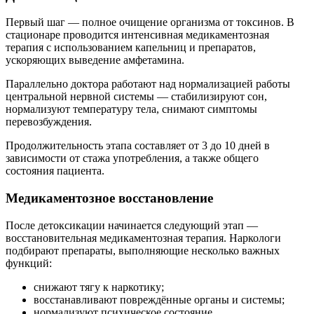
Первый шаг — полное очищение организма от токсинов. В
стационаре проводится интенсивная медикаментозная
терапия с использованием капельниц и препаратов,
ускоряющих выведение амфетамина.
Параллельно доктора работают над нормализацией работы
центральной нервной системы — стабилизируют сон,
нормализуют температуру тела, снимают симптомы
перевозбуждения.
Продолжительность этапа составляет от 3 до 10 дней в
зависимости от стажа употребления, а также общего
состояния пациента.
Медикаментозное восстановление
После детоксикации начинается следующий этап —
восстановительная медикаментозная терапия. Наркологи
подбирают препараты, выполняющие несколько важных
функций:
снижают тягу к наркотику;
восстанавливают повреждённые органы и системы;
нормализуют психическое состояние.