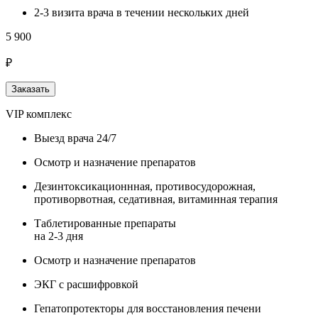
2-3 визита врача в течении нескольких дней
5 900
₽
Заказать
VIP комплекс
Выезд врача 24/7
Осмотр и назначение препаратов
Дезинтоксикационнная, противосудорожная,
противорвотная, седативная, витаминная терапия
Таблетированные препараты
на 2-3 дня
Осмотр и назначение препаратов
ЭКГ с расшифровкой
Гепатопротекторы для восстановления печени