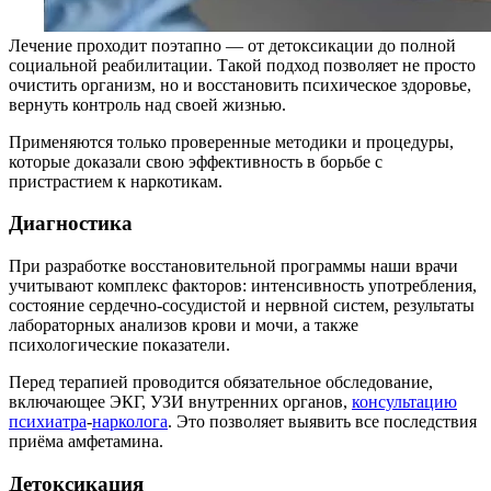
Лечение проходит поэтапно — от детоксикации до полной
социальной реабилитации. Такой подход позволяет не просто
очистить организм, но и восстановить психическое здоровье,
вернуть контроль над своей жизнью.
Применяются только проверенные методики и процедуры,
которые доказали свою эффективность в борьбе с
пристрастием к наркотикам.
Диагностика
При разработке восстановительной программы наши врачи
учитывают комплекс факторов: интенсивность употребления,
состояние сердечно-сосудистой и нервной систем, результаты
лабораторных анализов крови и мочи, а также
психологические показатели.
Перед терапией проводится обязательное обследование,
включающее ЭКГ, УЗИ внутренних органов,
консультацию
психиатра
-
нарколога
. Это позволяет выявить все последствия
приёма амфетамина.
Детоксикация