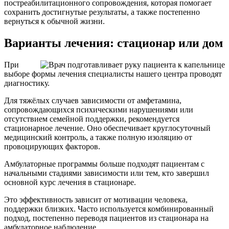
постреабилитационного сопровождения, которая помогает
сохранить достигнутые результаты, а также постепенно
вернуться к обычной жизни.
Варианты лечения: стационар или дом
При
выборе формы лечения специалисты нашего центра проводят
диагностику.
Для тяжёлых случаев зависимости от амфетамина,
сопровождающихся психическими нарушениями или
отсутствием семейной поддержки, рекомендуется
стационарное лечение. Оно обеспечивает круглосуточный
медицинский контроль, а также полную изоляцию от
провоцирующих факторов.
Амбулаторные программы больше подходят пациентам с
начальными стадиями зависимости или тем, кто завершил
основной курс лечения в стационаре.
Это эффективность зависит от мотивации человека,
поддержки близких. Часто используется комбинированный
подход, постепенно переводя пациентов из стационара на
амбулаторное наблюдение.