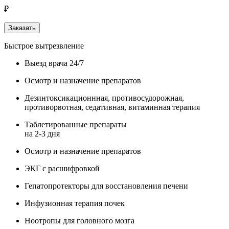
₽
Заказать
Быстрое вытрезвление
Выезд врача 24/7
Осмотр и назначение препаратов
Дезинтоксикационнная, противосудорожная,
противорвотная, седативная, витаминная терапия
Таблетированные препараты
на 2-3 дня
Осмотр и назначение препаратов
ЭКГ с расшифровкой
Гепатопротекторы для восстановления печени
Инфузионная терапия почек
Ноотропы для головного мозга