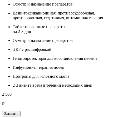
Осмотр и назначение препаратов
Дезинтоксикационнная, противосудорожная,
противорвотная, седативная, витаминная терапия
Таблетированные препараты
на 2-3 дня
Осмотр и назначение препаратов
ЭКГ с расшифровкой
Гепатопротекторы для восстановления печени
Инфузионная терапия почек
Ноотропы для головного мозга
2-3 визита врача в течении нескольких дней
2 500
₽
Заказать