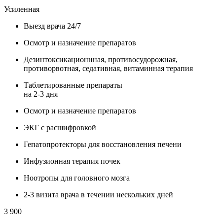
Усиленная
Выезд врача 24/7
Осмотр и назначение препаратов
Дезинтоксикационнная, противосудорожная,
противорвотная, седативная, витаминная терапия
Таблетированные препараты
на 2-3 дня
Осмотр и назначение препаратов
ЭКГ с расшифровкой
Гепатопротекторы для восстановления печени
Инфузионная терапия почек
Ноотропы для головного мозга
2-3 визита врача в течении нескольких дней
3 900