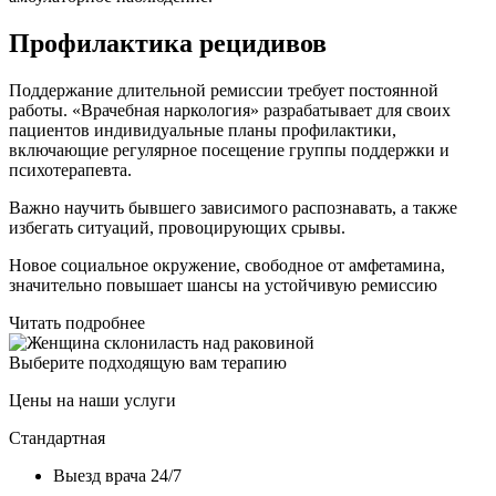
Профилактика рецидивов
Поддержание длительной ремиссии требует постоянной
работы. «Врачебная наркология» разрабатывает для своих
пациентов индивидуальные планы профилактики,
включающие регулярное посещение группы поддержки и
психотерапевта.
Важно научить бывшего зависимого распознавать, а также
избегать ситуаций, провоцирующих срывы.
Новое социальное окружение, свободное от амфетамина,
значительно повышает шансы на устойчивую ремиссию
Читать подробнее
Выберите подходящую вам терапию
Цены на наши услуги
Стандартная
Выезд врача 24/7