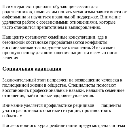
Психотерапевт проводит обучающие сессии для
родственников, помогая им понять механизмы зависимости от
амфетамина и научиться правильной поддержке. Внимание
уделяется работе с созависимыми отношениями, которые
часто становятся препятствием к выздоровлению.
Наш центр организует семейные консультации, где в
безопасной обстановке прорабатываются конфликты,
восстанавливаются нарушенные отношения. Это создаёт
прочную основу для возвращения пациента в семью после
лечения.
Социальная адаптация
Заключительный этап направлен на возвращение человека к
полноценной жизни в обществе. Специалисты помогают
восстановить профессиональные навыки, наладить семейные
отношения, найти новые здоровые увлечения.
Внимание уделяется профилактике рецидивов — пациенты
учатся распознавать опасные ситуации, противостоять
соблазнам.
После основного курса реабилитации предусмотрена система