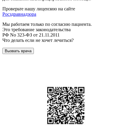
Проверьте нашу лицензию на сайте
Росздравнадзора
Мы работаем только по согласию пациента.
Это требование законодательства
РФ No 323-ФЗ от 21.11.2011
Что делать если не хочет лечиться?
Вызвать врача