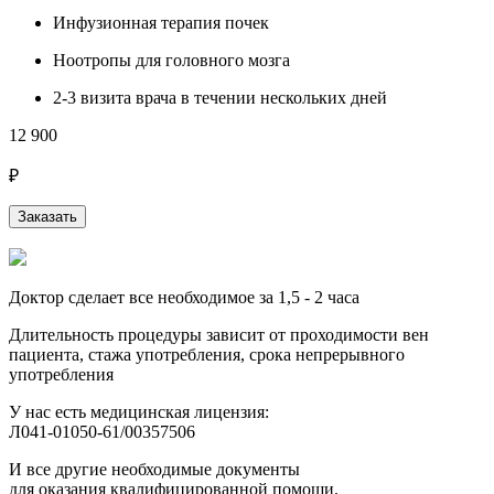
Инфузионная терапия почек
Ноотропы для головного мозга
2-3 визита врача в течении нескольких дней
12 900
₽
Заказать
Доктор сделает все необходимое за 1,5 - 2 часа
Длительность процедуры зависит от проходимости вен
пациента, стажа употребления, срока непрерывного
употребления
У нас есть медицинская лицензия:
Л041-01050-61/00357506
И все другие необходимые документы
для оказания квалифицированной помощи.