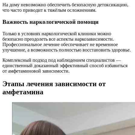
На дому невозможно обеспечить безопасную детоксикацию,
что часто приводит к тяжёлым осложнениям.
Важность наркологической помощи
Только в условиях наркологической клиники можно
безопасно преодолеть все аспекты наркозависимости.
Профессиональное лечение обеспечивает не временное
улучшение, а возможность полностью восстановить здоровье.
Комплексный подход под наблюдением специалистов —
единственный доказанный эффективный способ избавиться
от амфетаминовой зависимости.
Этапы лечения зависимости от
амфетамина