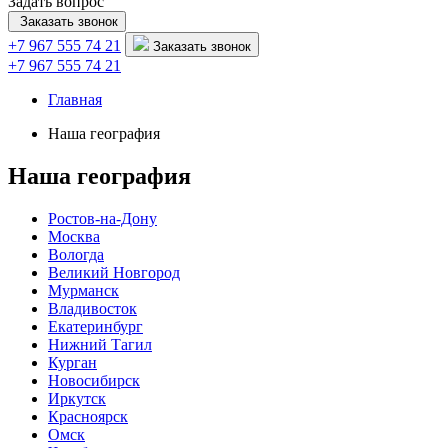
Задать вопрос
Заказать звонок
+7 967 555 74 21
Заказать звонок
+7 967 555 74 21
Главная
Наша география
Наша география
Ростов-на-Дону
Москва
Вологда
Великий Новгород
Мурманск
Владивосток
Екатеринбург
Нижний Тагил
Курган
Новосибирск
Иркутск
Красноярск
Омск