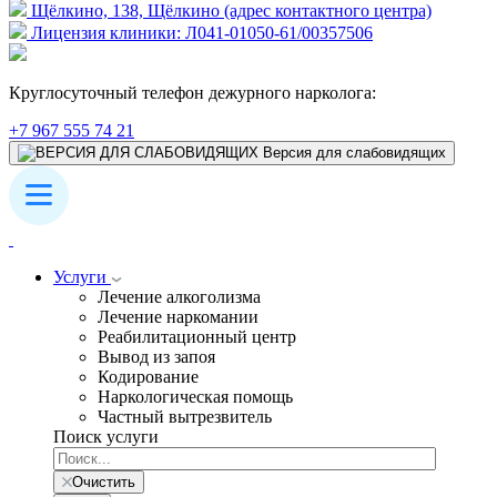
Щёлкино, 138, Щёлкино (адрес контактного центра)
Лицензия клиники: Л041-01050-61/00357506
Круглосуточный телефон дежурного нарколога:
+7 967 555 74 21
Версия для слабовидящих
Услуги
Лечение алкоголизма
Лечение наркомании
Реабилитационный центр
Вывод из запоя
Кодирование
Наркологическая помощь
Частный вытрезвитель
Поиск услуги
Очистить