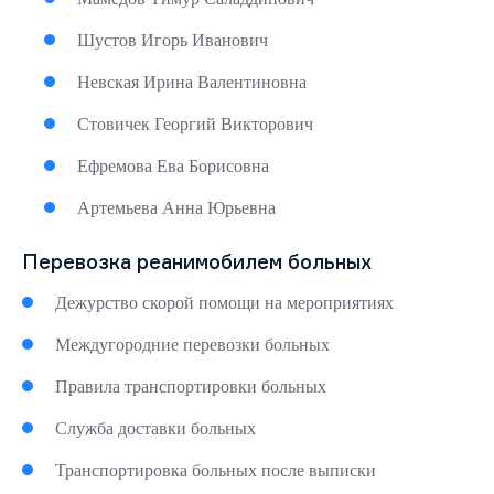
Шустов Игорь Иванович
Невская Ирина Валентиновна
Стовичек Георгий Викторович
Ефремова Ева Борисовна
Артемьева Анна Юрьевна
Перевозка реанимобилем больных
Дежурство скорой помощи на мероприятиях
Междугородние перевозки больных
Правила транспортировки больных
Служба доставки больных
Транспортировка больных после выписки