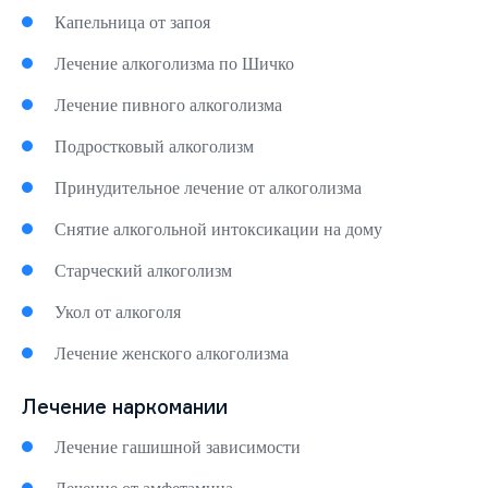
Капельница от запоя
Лечение алкоголизма по Шичко
Лечение пивного алкоголизма
Подростковый алкоголизм
Принудительное лечение от алкоголизма
Снятие алкогольной интоксикации на дому
Старческий алкоголизм
Укол от алкоголя
Лечение женского алкоголизма
Лечение наркомании
Лечение гашишной зависимости