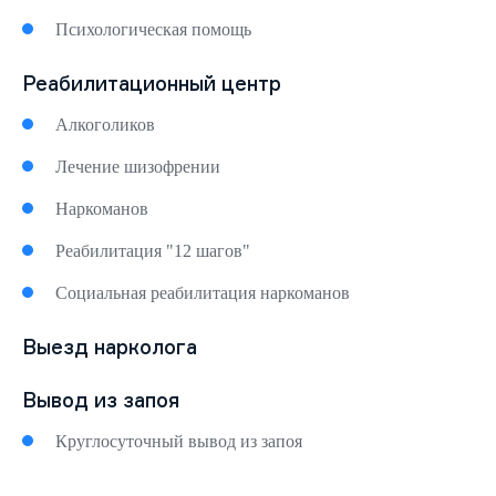
Психологическая помощь
Реабилитационный центр
Алкоголиков
Лечение шизофрении
Наркоманов
Реабилитация "12 шагов"
Социальная реабилитация наркоманов
Выезд нарколога
Вывод из запоя
Круглосуточный вывод из запоя