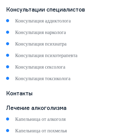
Консультации специалистов
Консультация аддиктолога
Консультация нарколога
Консультация психиатра
Консультация психотерапевта
Консультация сексолога
Консультация токсиколога
Контакты
Лечение алкоголизма
Капельница от алкоголя
Капельница от похмелья