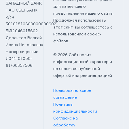
ЗАПАДНЫЙ БАНК
для наилучшего
ПАО СБЕРБАНК
представления нашего сайта.
к/сч
Продолжая использовать
30101810600000000602
этот сайт, вы соглашаетесь с
БИК 046015602
использованием cookie-
Директор Вергай
файлов.
Ирина Николаевна
Номер лицензии
© 2026 Сайт носит
Л041-01050-
информационный характер и
61/00357506
не является публичной
офертой или рекомендацией
Пользовательское
соглашение
Политика
конфиденциальности
Согласие на
обработку