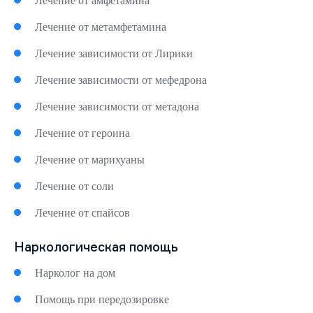
Лечение от амфетамина
Лечение от метамфетамина
Лечение зависимости от Лирики
Лечение зависимости от мефедрона
Лечение зависимости от метадона
Лечение от героина
Лечение от марихуаны
Лечение от соли
Лечение от спайсов
Наркологическая помощь
Нарколог на дом
Помощь при передозировке