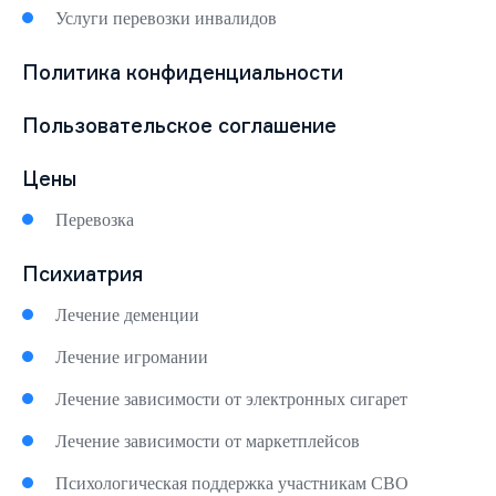
Услуги перевозки инвалидов
Политика конфиденциальности
Пользовательское соглашение
Цены
Перевозка
Психиатрия
Лечение деменции
Лечение игромании
Лечение зависимости от электронных сигарет
Лечение зависимости от маркетплейсов
Психологическая поддержка участникам СВО