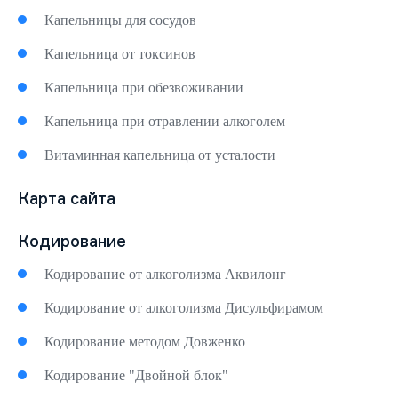
Капельницы для сосудов
Капельница от токсинов
Капельница при обезвоживании
Капельница при отравлении алкоголем
Витаминная капельница от усталости
Карта сайта
Кодирование
Кодирование от алкоголизма Аквилонг
Кодирование от алкоголизма Дисульфирамом
Кодирование методом Довженко
Кодирование "Двойной блок"