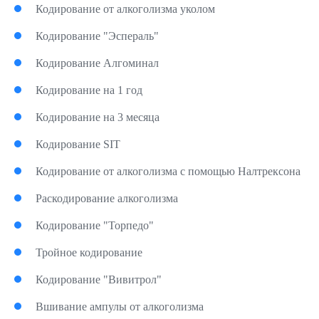
Кодирование от алкоголизма уколом
Кодирование "Эспераль"
Кодирование Алгоминал
Кодирование на 1 год
Кодирование на 3 месяца
Кодирование SIT
Кодирование от алкоголизма с помощью Налтрексона
Раскодирование алкоголизма
Кодирование "Торпедо"
Тройное кодирование
Кодирование "Вивитрол"
Вшивание ампулы от алкоголизма