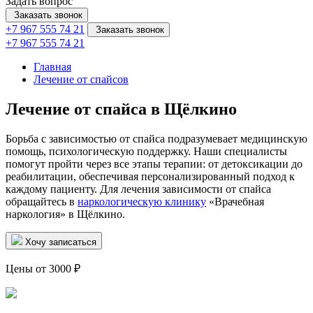
Задать вопрос
Заказать звонок
+7 967 555 74 21
Заказать звонок
+7 967 555 74 21
Главная
Лечение от спайсов
Лечение от спайса в Щёлкино
Борьба с зависимостью от спайса подразумевает медицинскую
помощь, психологическую поддержку. Наши специалисты
помогут пройти через все этапы терапии: от детоксикации до
реабилитации, обеспечивая персонализированный подход к
каждому пациенту. Для лечения зависимости от спайса
обращайтесь в
наркологическую клинику
«Врачебная
наркология» в Щёлкино.
Хочу записаться
Цены от 3000 ₽