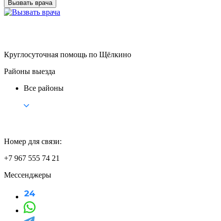
Вызвать врача
Круглосуточная помощь по Щёлкино
Районы выезда
Все районы
Номер для связи:
+7 967 555 74 21
Мессенджеры