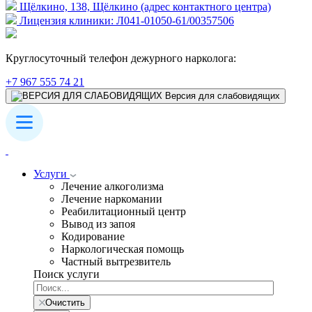
Щёлкино, 138, Щёлкино (адрес контактного центра)
Лицензия клиники: Л041-01050-61/00357506
Круглосуточный телефон дежурного нарколога:
+7 967 555 74 21
Версия для слабовидящих
Услуги
Лечение алкоголизма
Лечение наркомании
Реабилитационный центр
Вывод из запоя
Кодирование
Наркологическая помощь
Частный вытрезвитель
Поиск услуги
Очистить