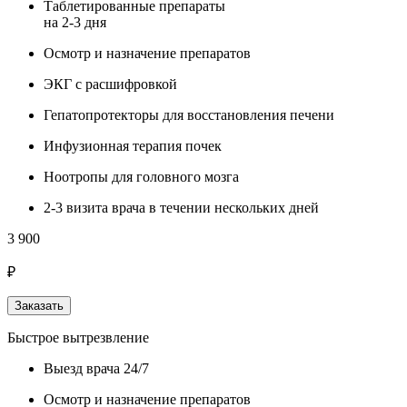
Таблетированные препараты
на 2-3 дня
Осмотр и назначение препаратов
ЭКГ с расшифровкой
Гепатопротекторы для восстановления печени
Инфузионная терапия почек
Ноотропы для головного мозга
2-3 визита врача в течении нескольких дней
3 900
₽
Заказать
Быстрое вытрезвление
Выезд врача 24/7
Осмотр и назначение препаратов