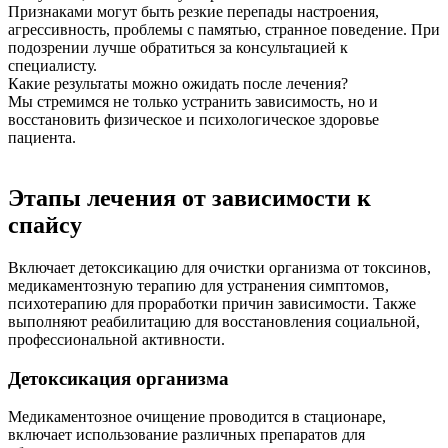
Признаками могут быть резкие перепады настроения,
агрессивность, проблемы с памятью, странное поведение. При
подозрении лучше обратиться за консультацией к
специалисту.
Какие результаты можно ожидать после лечения?
Мы стремимся не только устранить зависимость, но и
восстановить физическое и психологическое здоровье
пациента.
Этапы лечения от зависимости к
спайсу
Включает детоксикацию для очистки организма от токсинов,
медикаментозную терапию для устранения симптомов,
психотерапию для проработки причин зависимости. Также
выполняют реабилитацию для восстановления социальной,
профессиональной активности.
Детоксикация организма
Медикаментозное очищение проводится в стационаре,
включает использование различных препаратов для