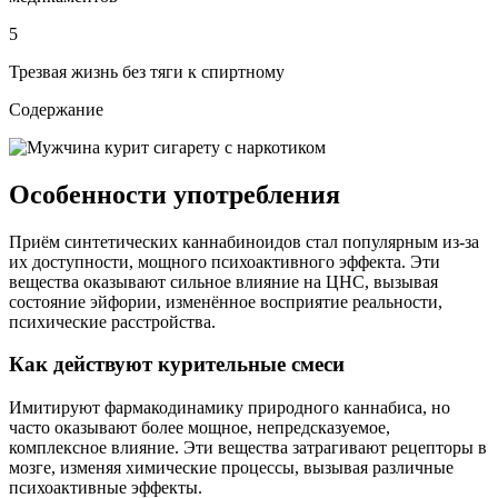
5
Трезвая жизнь без тяги к спиртному
Содержание
Особенности употребления
Приём синтетических каннабиноидов стал популярным из-за
их доступности, мощного психоактивного эффекта. Эти
вещества оказывают сильное влияние на ЦНС, вызывая
состояние эйфории, изменённое восприятие реальности,
психические расстройства.
Как действуют курительные смеси
Имитируют фармакодинамику природного каннабиса, но
часто оказывают более мощное, непредсказуемое,
комплексное влияние. Эти вещества затрагивают рецепторы в
мозге, изменяя химические процессы, вызывая различные
психоактивные эффекты.