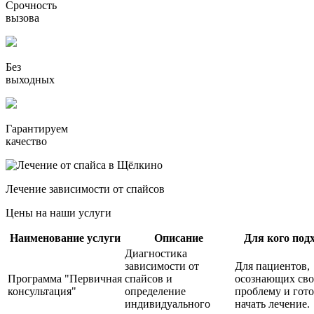
Срочность
вызова
Без
выходных
Гарантируем
качество
Лечение зависимости от спайсов
Цены на наши услуги
Наименование услуги
Описание
Для кого под
Диагностика
зависимости от
Для пациентов,
Программа "Первичная
спайсов и
осознающих св
консультация"
определение
проблему и гот
индивидуального
начать лечение.