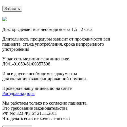
Заказать
Доктор сделает все необходимое за 1,5 - 2 часа
Длительность процедуры зависит от проходимости вен
пациента, стажа употребления, срока непрерывного
употребления
У нас есть медицинская лицензия:
Л041-01050-61/00357506
И все другие необходимые документы
для оказания квалифицированной помощи.
Проверьте нашу лицензию на сайте
Росздравнадзора
Мы работаем только по согласию пациента.
Это требование законодательства
РФ No 323-ФЗ от 21.11.2011
Что делать если не хочет лечиться?