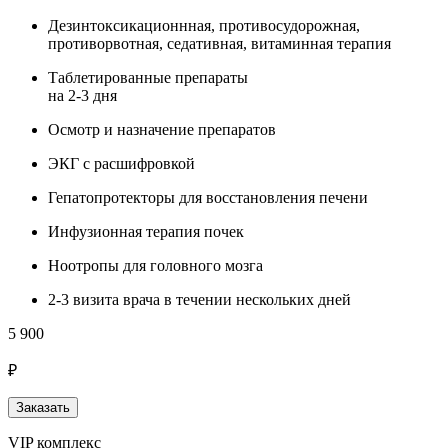
Дезинтоксикационнная, противосудорожная,
противорвотная, седативная, витаминная терапия
Таблетированные препараты
на 2-3 дня
Осмотр и назначение препаратов
ЭКГ с расшифровкой
Гепатопротекторы для восстановления печени
Инфузионная терапия почек
Ноотропы для головного мозга
2-3 визита врача в течении нескольких дней
5 900
₽
Заказать
VIP комплекс