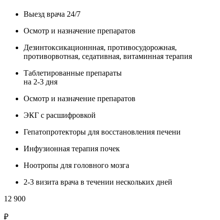
Выезд врача 24/7
Осмотр и назначение препаратов
Дезинтоксикационнная, противосудорожная,
противорвотная, седативная, витаминная терапия
Таблетированные препараты
на 2-3 дня
Осмотр и назначение препаратов
ЭКГ с расшифровкой
Гепатопротекторы для восстановления печени
Инфузионная терапия почек
Ноотропы для головного мозга
2-3 визита врача в течении нескольких дней
12 900
₽