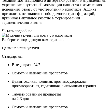
Техники мотивационного интервьюирования направлены на
укрепление внутренней мотивации пациента к изменению
поведения, отказу от употребления наркотиков. Аддикт
приходит к осознанию необходимости трансформаций,
принимает активное участие в формировании
терапевтического плана.
Читать подробнее
Выберите подходящую вам терапию
Цены на наши услуги
Стандартная
Выезд врача 24/7
Осмотр и назначение препаратов
Дезинтоксикационнная, противосудорожная,
противорвотная, седативная, витаминная терапия
Таблетированные препараты
на 2-3 дня
Осмотр и назначение препаратов